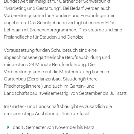
Bundesweit einmalig ist für Gärtner der Schwerpunkt
"Marketing und Gestaltung". Bei Bedarf werden auch
Vorbereitungskurse für Stauden- und Friedhofsgärtner
angeboten. Das Schulgebäude verfügt über einen EDV-
Lehrsaal mit Branchenprogrammen, Praxisräume und eine
Freilandfläche für Stauden und Gehölze.
Voraussetzung für den Schulbesuch sind eine
abgeschlossene gärtnerische Berufsausbildung und
mindestens 24 Monate Berufserfahrung. Die
Vorbereitungskurse auf die Meisterprüfung finden im
Gartenbau (Zierpflanzenbau, Staudengärtnerei,
Friedhofsgärtnerei) und auch im Garten- und
Landschaftsbau, zweisemestrig, von September bis Juli statt.
Im Garten- und Landschaftsbau gibt es zusätzlich die
dreisemestrige Ausbildung. Diese umfasst
das 1. Semester von November bis März