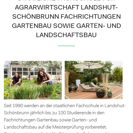
AGRARWIRTSCHAFT LANDSHUT-
SCHÖNBRUNN FACHRICHTUNGEN
GARTENBAU SOWIE GARTEN- UND
LANDSCHAFTSBAU
Seit 1990 werden an der staatlichen Fachschule in Landshut-
Schönbrunn jährlich bis zu 100 Studierende in den
Fachrichtungen Gartenbau sowie Garten- und
Landschaftsbau auf die Meisterprüfung vorbereitet.